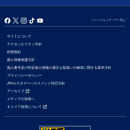
ソーシャルメディア一覧
サイトについて
アクセシビリティ方針
利用規約
個人情報保護方針
個人番号及び特定個人情報の適正な取扱いの確保に関する基本方針
プライバシーポリシー
JFAカスタマーハラスメント対応方針
アーカイブ
メディアの皆様へ
キャリア採用について