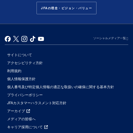
JFAの理念・ビジョン・バリュー
ソーシャルメディア一覧
サイトについて
アクセシビリティ方針
利用規約
個人情報保護方針
個人番号及び特定個人情報の適正な取扱いの確保に関する基本方針
プライバシーポリシー
JFAカスタマーハラスメント対応方針
アーカイブ
メディアの皆様へ
キャリア採用について