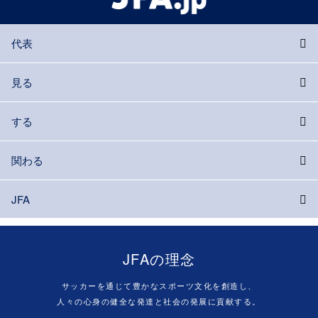
代表
見る
する
関わる
JFA
JFAの理念
サッカーを通じて豊かなスポーツ文化を創造し、
人々の心身の健全な発達と社会の発展に貢献する。