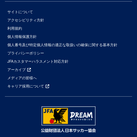
サイトについて
アクセシビリティ方針
利用規約
個人情報保護方針
個人番号及び特定個人情報の適正な取扱いの確保に関する基本方針
プライバシーポリシー
JFAカスタマーハラスメント対応方針
アーカイブ
メディアの皆様へ
キャリア採用について