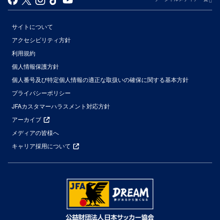
サイトについて
アクセシビリティ方針
利用規約
個人情報保護方針
個人番号及び特定個人情報の適正な取扱いの確保に関する基本方針
プライバシーポリシー
JFAカスタマーハラスメント対応方針
アーカイブ
メディアの皆様へ
キャリア採用について