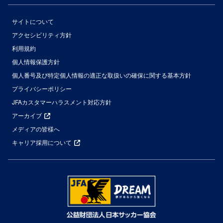
サイトについて
アクセシビリティ方針
利用規約
個人情報保護方針
個人番号及び特定個人情報の適正な取扱いの確保に関する基本方針
プライバシーポリシー
JFAカスタマーハラスメント対応方針
アーカイブ
メディアの皆様へ
キャリア採用について