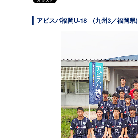
アビスパ福岡U-18 (九州3／福岡県)