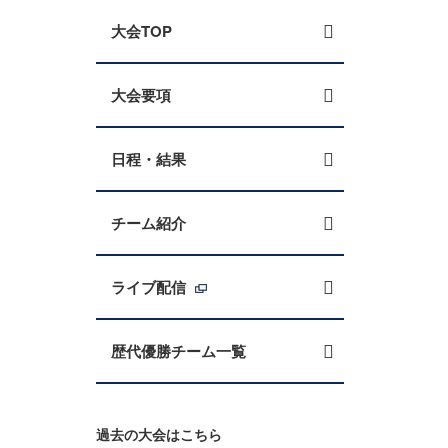
大会TOP
大会要項
日程・結果
チーム紹介
ライブ配信
歴代優勝チーム一覧
過去の大会はこちら