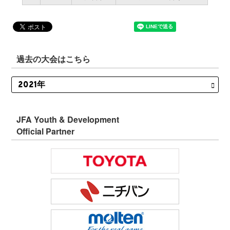
過去の大会はこちら
JFA Youth & Development
Official Partner