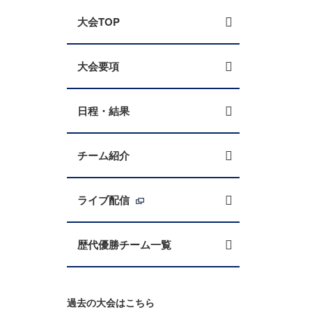
大会TOP
大会要項
日程・結果
チーム紹介
ライブ配信
歴代優勝チーム一覧
過去の大会はこちら