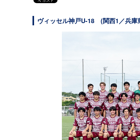
ヴィッセル神戸U-18 (関西1／兵庫