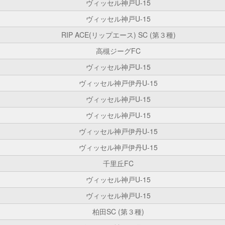
ヴィッセル神戸U-15
ヴィッセル神戸U-15
RIP ACE(リップエース) SC (第３種)
高槻ジーグFC
ヴィッセル神戸U-15
ヴィッセル神戸伊丹U-15
ヴィッセル神戸U-15
ヴィッセル神戸U-15
ヴィッセル神戸伊丹U-15
ヴィッセル神戸伊丹U-15
千里丘FC
ヴィッセル神戸U-15
ヴィッセル神戸U-15
柏田SC (第３種)