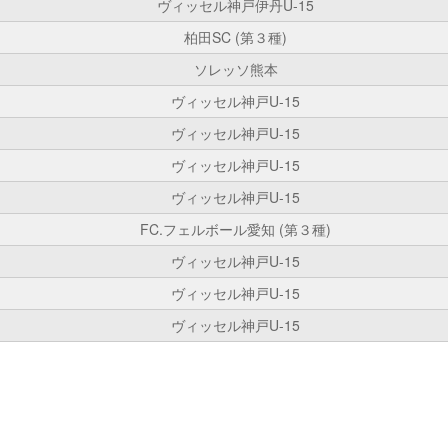
ヴィッセル神戸伊丹U-15
柏田SC (第３種)
ソレッソ熊本
ヴィッセル神戸U-15
ヴィッセル神戸U-15
ヴィッセル神戸U-15
ヴィッセル神戸U-15
FC.フェルボール愛知 (第３種)
ヴィッセル神戸U-15
ヴィッセル神戸U-15
ヴィッセル神戸U-15