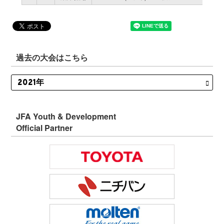
過去の大会はこちら
JFA Youth & Development
Official Partner