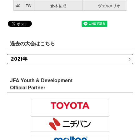
40
FW
倉林 佑成
ヴェルメリオ
過去の大会はこちら
JFA Youth & Development
Official Partner