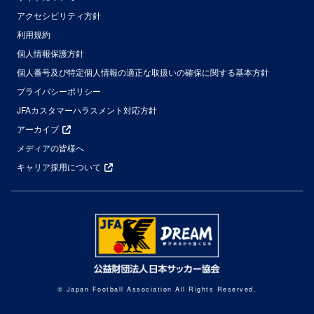
アクセシビリティ方針
利用規約
個人情報保護方針
個人番号及び特定個人情報の適正な取扱いの確保に関する基本方針
プライバシーポリシー
JFAカスタマーハラスメント対応方針
アーカイブ
メディアの皆様へ
キャリア採用について
© Japan Football Association All Rights Reserved.