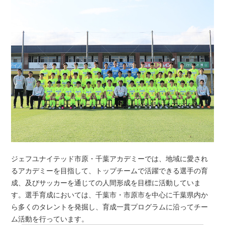
ジェフユナイテッド市原・千葉アカデミーでは、地域に愛され
るアカデミーを目指して、トップチームで活躍できる選手の育
成、及びサッカーを通じての人間形成を目標に活動していま
す。選手育成においては、千葉市・市原市を中心に千葉県内か
ら多くのタレントを発掘し、育成一貫プログラムに沿ってチー
ム活動を行っています。