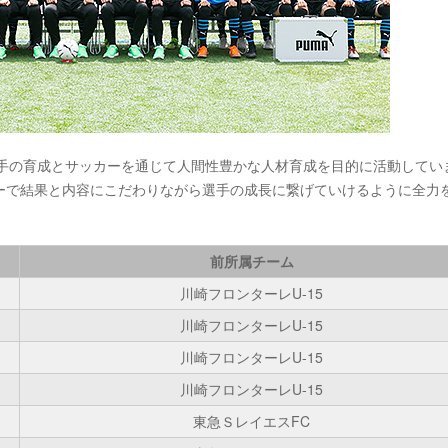
選手の育成とサッカーを通じて人間性豊かな人材育成を目的に活動してい
ーで結果と内容にこだわりながら選手の成長に繋げていけるように全力
前所属チーム
川崎フロンターレU-15
川崎フロンターレU-15
川崎フロンターレU-15
川崎フロンターレU-15
東急ＳレイエスFC