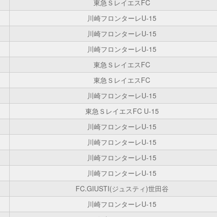
東急ＳレイエスFC
川崎フロンターレU-15
川崎フロンターレU-15
川崎フロンターレU-15
東急ＳレイエスFC
東急ＳレイエスFC
川崎フロンターレU-15
東急ＳレイエスFC U-15
川崎フロンターレU-15
川崎フロンターレU-15
川崎フロンターレU-15
川崎フロンターレU-15
FC.GIUSTI(ジュスティ)世田谷
川崎フロンターレU-15