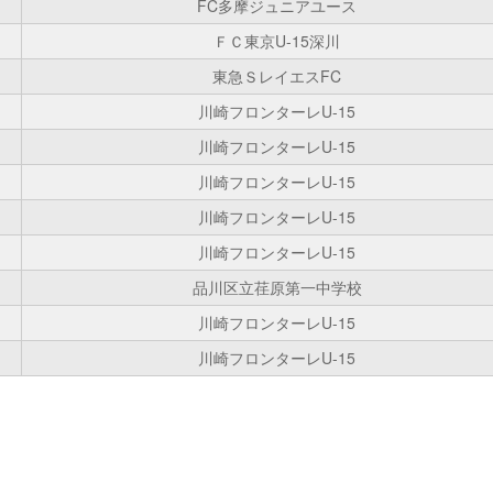
FC多摩ジュニアユース
ＦＣ東京U-15深川
東急ＳレイエスFC
川崎フロンターレU-15
川崎フロンターレU-15
川崎フロンターレU-15
川崎フロンターレU-15
川崎フロンターレU-15
品川区立荏原第一中学校
川崎フロンターレU-15
川崎フロンターレU-15