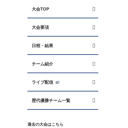
大会TOP
大会要項
日程・結果
チーム紹介
ライブ配信
歴代優勝チーム一覧
過去の大会はこちら