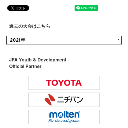
過去の大会はこちら
JFA Youth & Development
Official Partner