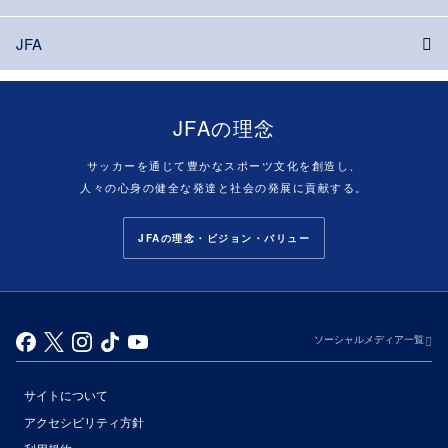
JFA
JFAの理念
サッカーを通じて豊かなスポーツ文化を創造し、
人々の心身の健全な発達と社会の発展に貢献する。
JFAの理念・ビジョン・バリュー
ソーシャルメディア一覧
サイトについて
アクセシビリティ方針