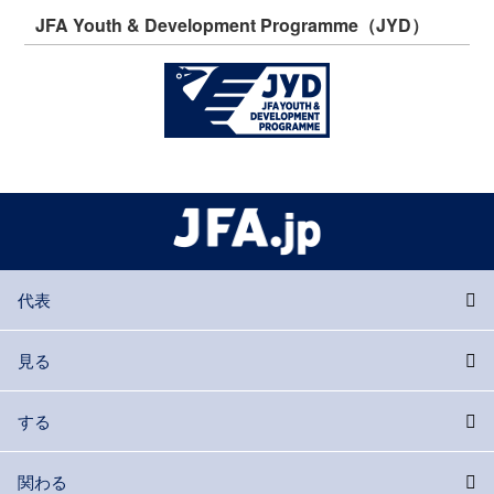
JFA Youth & Development Programme（JYD）
代表
見る
する
関わる