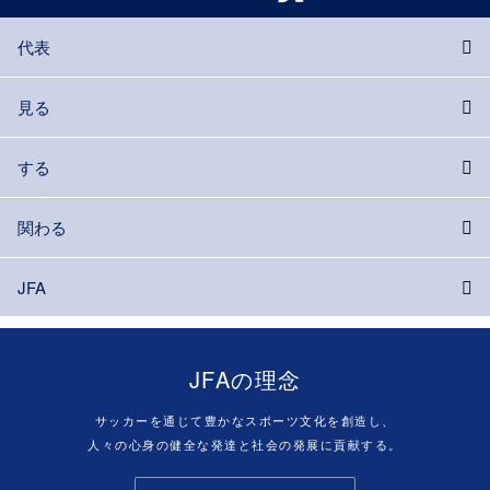
代表
見る
する
関わる
JFA
JFAの理念
サッカーを通じて豊かなスポーツ文化を創造し、
人々の心身の健全な発達と社会の発展に貢献する。