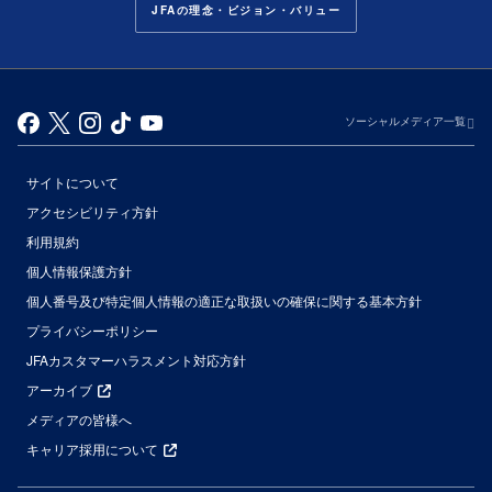
JFAの理念・ビジョン・バリュー
ソーシャルメディア一覧
サイトについて
アクセシビリティ方針
利用規約
個人情報保護方針
個人番号及び特定個人情報の適正な取扱いの確保に関する基本方針
プライバシーポリシー
JFAカスタマーハラスメント対応方針
アーカイブ
メディアの皆様へ
キャリア採用について