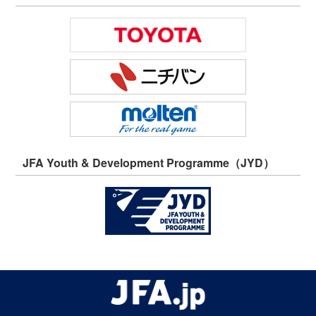
JFA Youth & Development Programme（JYD）