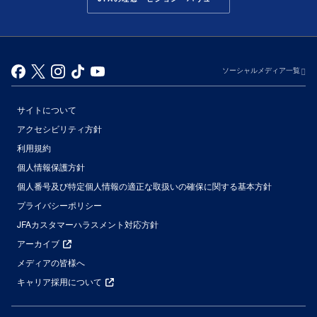
ソーシャルメディア一覧
サイトについて
アクセシビリティ方針
利用規約
個人情報保護方針
個人番号及び特定個人情報の適正な取扱いの確保に関する基本方針
プライバシーポリシー
JFAカスタマーハラスメント対応方針
アーカイブ
メディアの皆様へ
キャリア採用について