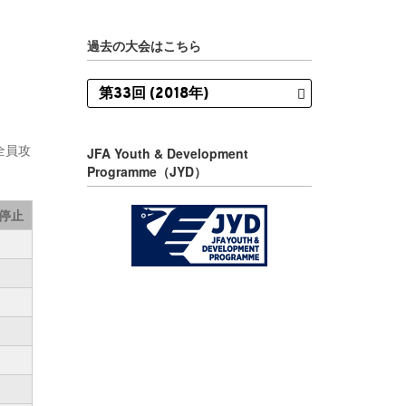
過去の大会はこちら
全員攻
JFA Youth & Development
Programme（JYD）
停止