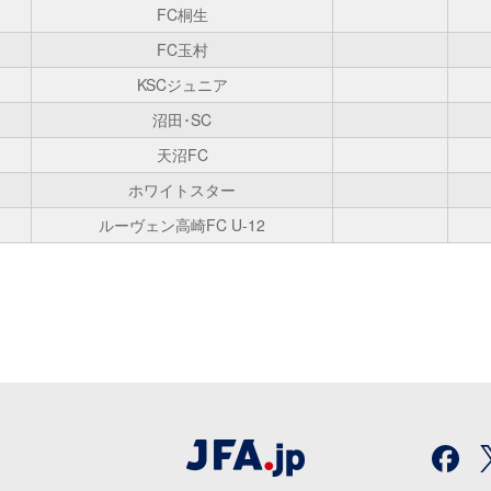
FC桐生
FC玉村
KSCジュニア
沼田･SC
天沼FC
ホワイトスター
ルーヴェン高崎FC U-12