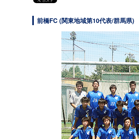
前橋FC (関東地域第10代表/群馬県)