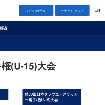
EN
JFAへの登録
チケット/グッズ
U-15)大会
第33回日本クラブユースサッカ
ー選手権(U-15)大会