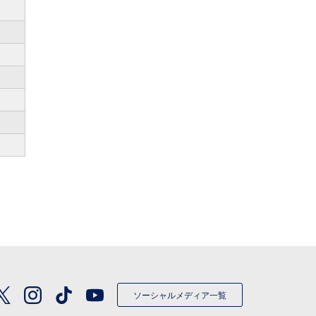
ソーシャルメディア一覧