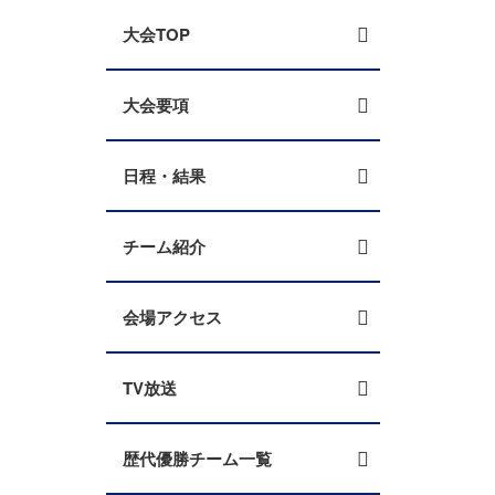
大会TOP
大会要項
日程・結果
チーム紹介
会場アクセス
TV放送
歴代優勝チーム一覧