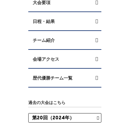
大会要項
日程・結果
チーム紹介
会場アクセス
歴代優勝チーム一覧
過去の大会はこちら