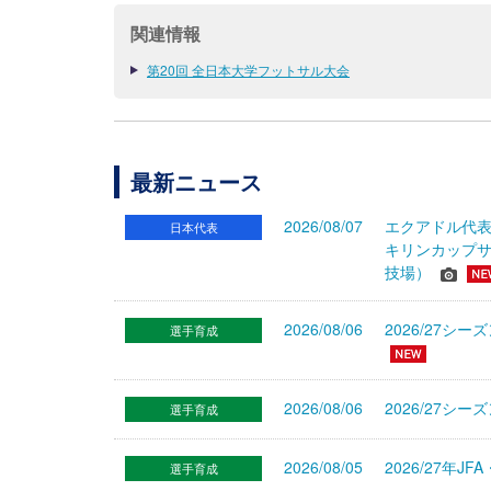
関連情報
第20回 全日本大学フットサル大会
最新ニュース
2026/08/07
エクアドル代
日本代表
キリンカップサ
技場）
2026/08/06
2026/27
選手育成
2026/08/06
2026/27シ
選手育成
2026/08/05
2026/27年
選手育成