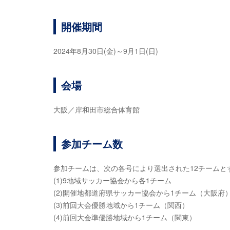
開催期間
2024年8月30日(金)～9月1日(日)
会場
大阪／岸和田市総合体育館
参加チーム数
参加チームは、次の各号により選出された12チームと
(1)9地域サッカー協会から各1チーム
(2)開催地都道府県サッカー協会から1チーム（大阪府
(3)前回大会優勝地域から1チーム（関西）
(4)前回大会準優勝地域から1チーム（関東）