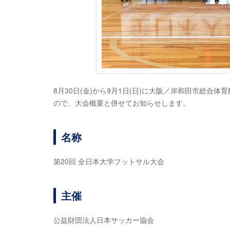
8月30日(金)から9月1日(日)に大阪／岸和田市総合
ので、大会概要と併せてお知らせします。
名称
第20回 全日本大学フットサル大会
主催
公益財団法人日本サッカー協会