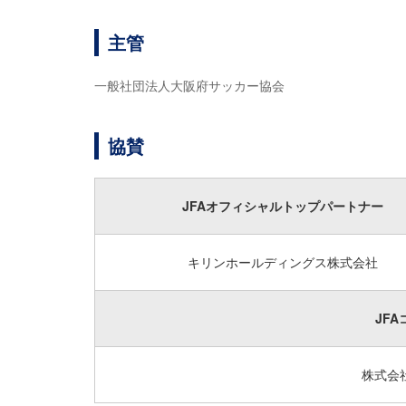
主管
一般社団法人大阪府サッカー協会
協賛
JFAオフィシャルトップパートナー
キリンホールディングス株式会社
JF
株式会