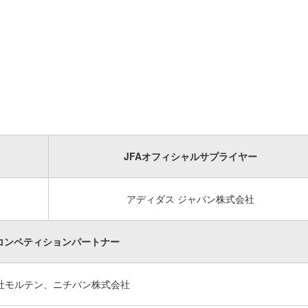
JFAオフィシャルサプライヤー
アディダス ジャパン株式会社
Aコンペティションパートナー
社モルテン、ニチバン株式会社