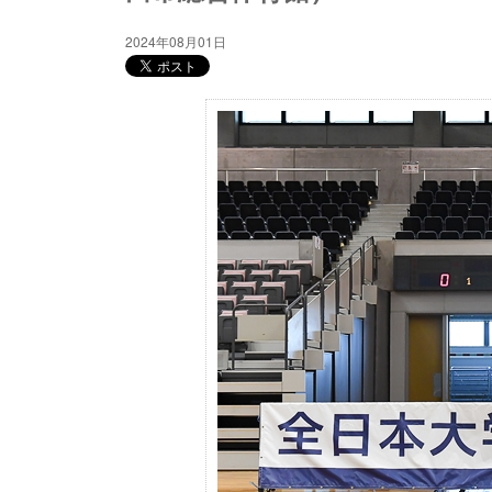
2024年08月01日