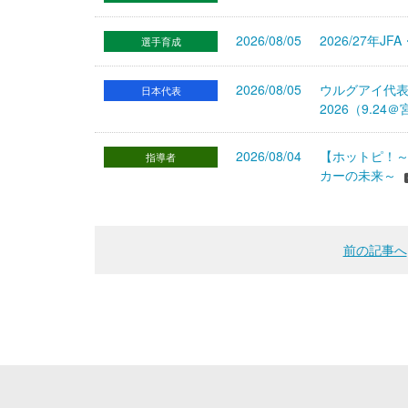
2026/08/05
2026/27年
選手育成
2026/08/05
ウルグアイ代
日本代表
2026（9.
2026/08/04
【ホットピ！～
指導者
カーの未来～
前の記事へ