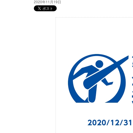
2020年11月19日