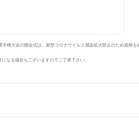
カー選手権大会の開会式は、新型コロナウイルス感染拡大防止のため規模を
更になる場合もございますのでご了承下さい。