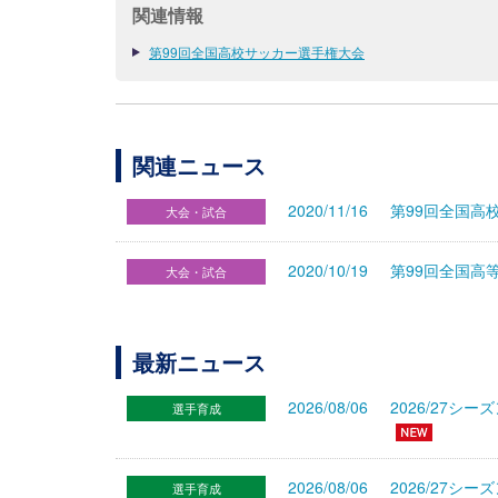
関連情報
第99回全国高校サッカー選手権大会
関連ニュース
2020/11/16
第99回全国高
大会・試合
2020/10/19
第99回全国高
大会・試合
最新ニュース
2026/08/06
2026/27
選手育成
2026/08/06
2026/27シ
選手育成