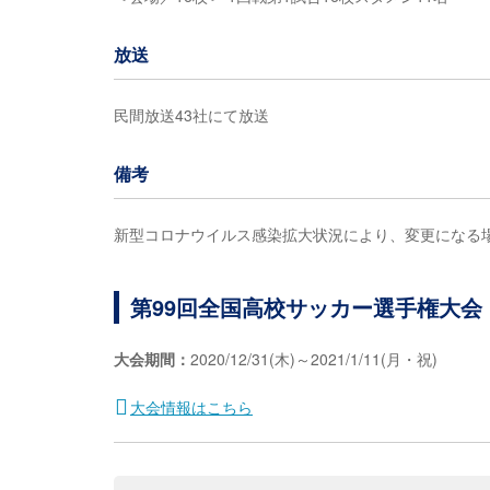
放送
民間放送43社にて放送
備考
新型コロナウイルス感染拡大状況により、変更になる
第99回全国高校サッカー選手権大会
大会期間：
2020/12/31(木)～2021/1/11(月・祝)
大会情報はこちら