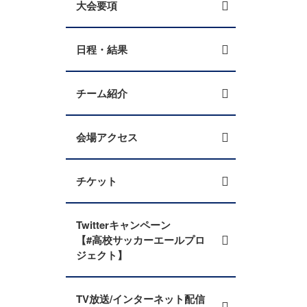
大会要項
日程・結果
チーム紹介
会場アクセス
チケット
Twitterキャンペーン
【#高校サッカーエールプロ
ジェクト】
TV放送/インターネット配信