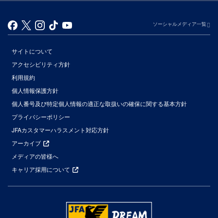
ソーシャルメディア一覧
サイトについて
アクセシビリティ方針
利用規約
個人情報保護方針
個人番号及び特定個人情報の適正な取扱いの確保に関する基本方針
プライバシーポリシー
JFAカスタマーハラスメント対応方針
アーカイブ
メディアの皆様へ
キャリア採用について