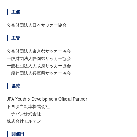
主催
公益財団法人日本サッカー協会
主管
公益財団法人東京都サッカー協会
一般財団法人静岡県サッカー協会
一般社団法人大阪府サッカー協会
一般社団法人兵庫県サッカー協会
協賛
JFA Youth & Development Official Partner
トヨタ自動車株式会社
ニチバン株式会社
株式会社モルテン
開催日