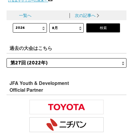
げる女子サッカーの未来～
一覧へ
│
次の記事へ
過去の大会はこちら
JFA Youth & Development
Official Partner