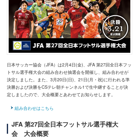
日本サッカー協会（JFA）は2月4日(金)、JFA 第27回全日本フッ
トサル選手権大会の組み合わせ抽選会を開催し、組み合わせが
決定しました。また、3月20日(日)、21日(月・祝)に行われる準
決勝および決勝をCSテレ朝チャンネル1で生中継することが決
定しましたので、大会概要とあわせてお知らせします。
組み合わせはこちら
JFA 第27回全日本フットサル選手権大
会 大会概要