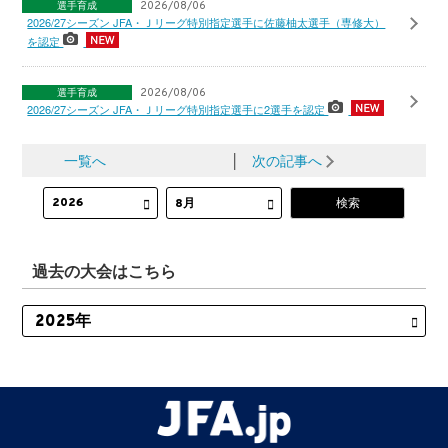
選手育成
2026/08/06
2026/27シーズン JFA・Ｊリーグ特別指定選手に佐藤柚太選手（専修大）
を認定
選手育成
2026/08/06
2026/27シーズン JFA・Ｊリーグ特別指定選手に2選手を認定
一覧へ
│
次の記事へ
過去の大会はこちら