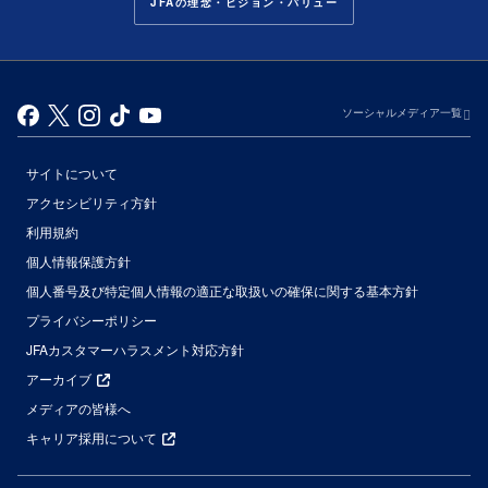
JFAの理念・ビジョン・バリュー
ソーシャルメディア一覧
サイトについて
アクセシビリティ方針
利用規約
個人情報保護方針
個人番号及び特定個人情報の適正な取扱いの確保に関する基本方針
プライバシーポリシー
JFAカスタマーハラスメント対応方針
アーカイブ
メディアの皆様へ
キャリア採用について