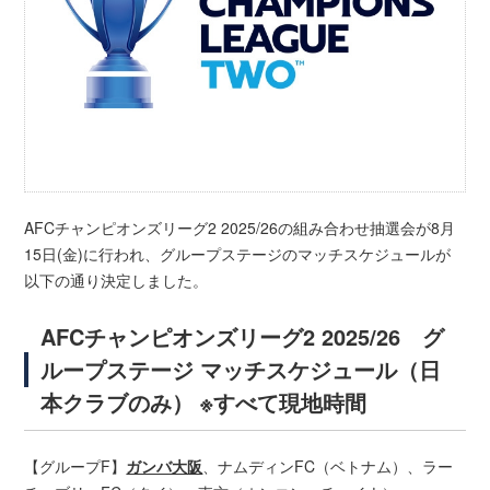
AFCチャンピオンズリーグ2 2025/26の組み合わせ抽選会が8月
15日(金)に行われ、グループステージのマッチスケジュールが
以下の通り決定しました。
AFCチャンピオンズリーグ2 2025/26 グ
ループステージ マッチスケジュール（日
本クラブのみ） ※すべて現地時間
【グループF】
ガンバ大阪
、ナムディンFC（ベトナム）、ラー