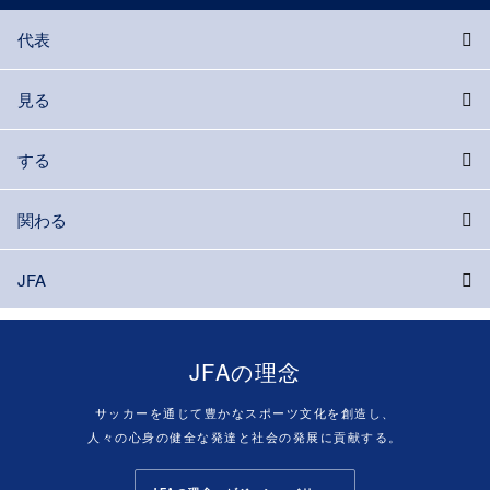
代表
見る
する
関わる
JFA
JFAの理念
サッカーを通じて豊かなスポーツ文化を創造し、
人々の心身の健全な発達と社会の発展に貢献する。