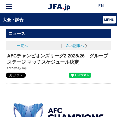
EN
大会・試合
ニュース
一覧へ
│
次の記事へ
AFCチャンピオンズリーグ2 2025/26 グループ
ステージ マッチスケジュール決定
2025年08月16日