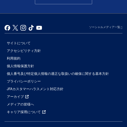
ソーシャルメディア一覧
サイトについて
アクセシビリティ方針
利用規約
個人情報保護方針
個人番号及び特定個人情報の適正な取扱いの確保に関する基本方針
プライバシーポリシー
JFAカスタマーハラスメント対応方針
アーカイブ
メディアの皆様へ
キャリア採用について