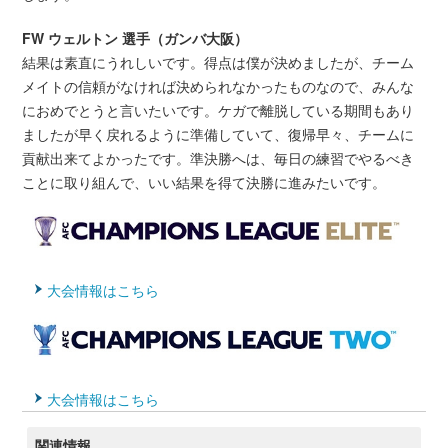
FW ウェルトン 選手（ガンバ大阪）
結果は素直にうれしいです。得点は僕が決めましたが、チーム
メイトの信頼がなければ決められなかったものなので、みんな
におめでとうと言いたいです。ケガで離脱している期間もあり
ましたが早く戻れるように準備していて、復帰早々、チームに
貢献出来てよかったです。準決勝へは、毎日の練習でやるべき
ことに取り組んで、いい結果を得て決勝に進みたいです。
大会情報はこちら
大会情報はこちら
関連情報