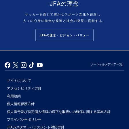
JFAの理念
サッカーを通じて豊かなスポーツ文化を創造し、
人々の心身の健全な発達と社会の発展に貢献する。
JFAの理念・ビジョン・バリュー
ソーシャルメディア一覧
サイトについて
アクセシビリティ方針
利用規約
個人情報保護方針
個人番号及び特定個人情報の適正な取扱いの確保に関する基本方針
プライバシーポリシー
JFAカスタマーハラスメント対応方針