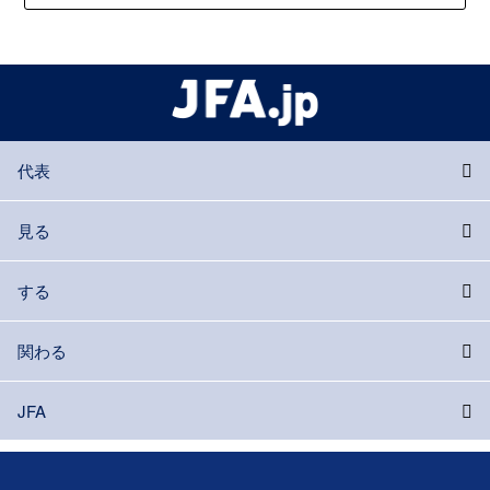
代表
見る
する
関わる
JFA