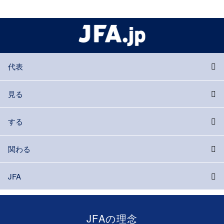
代表
見る
する
関わる
JFA
JFAの理念