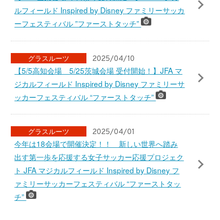
サイトについて
アクセシビリティ方針
利用規約
個人情報保護方針
個人番号及び特定個人情報の適正な取扱いの確保
に関する基本方針
プライバシーポリシー
JFAカスタマーハラスメント対応方針
アーカイブ
メディアの皆様へ
キャリア採用について
© Japan Football Association All Rights Reserved.