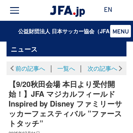
EN
公益財団法人 日本サッカー協会（JFA）
ニュース
前の記事へ
│
一覧へ
│
次の記事へ
【9/20秋田会場 本日より受付開
始！】JFA マジカルフィールド
Inspired by Disney ファミリーサ
ッカーフェスティバル ”ファース
トタッチ”
2025年07月01日