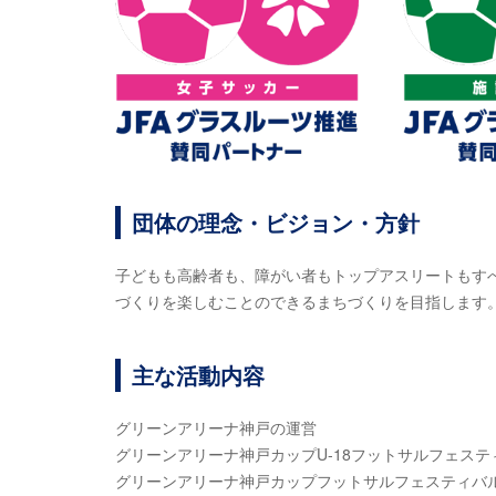
団体の理念・ビジョン・方針
子どもも高齢者も、障がい者もトップアスリートもす
づくりを楽しむことのできるまちづくりを目指します
主な活動内容
グリーンアリーナ神戸の運営
グリーンアリーナ神戸カップU-18フットサルフェステ
グリーンアリーナ神戸カップフットサルフェスティバ