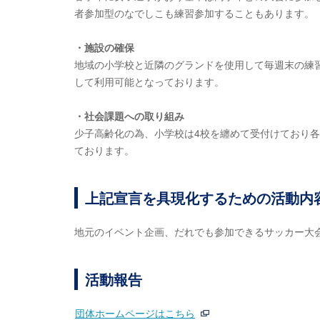
者参加型のなでしこも練習参加することもあります。
・施設の確保
地域の小学校と近隣のグランドを使用して毎週末の練
して利用可能となっております。
・社会課題への取り組み
少子高齢化の為、小学校は4校を纏めて受付けており
ております。
上記宣言を具現化するための活動内
地元のイベント企画、だれでも参加できるサッカー大
活動報告
団体ホームページはこちら