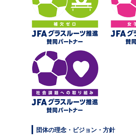
団体の理念・ビジョン・方針