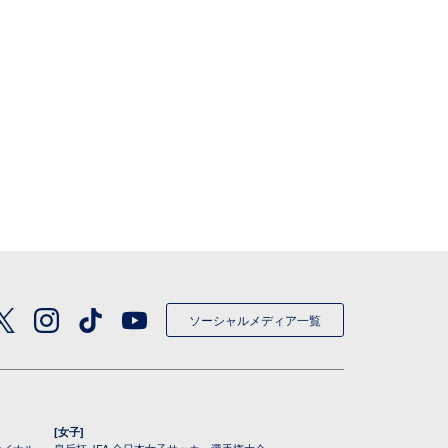
ソーシャルメディア一覧
[女子]