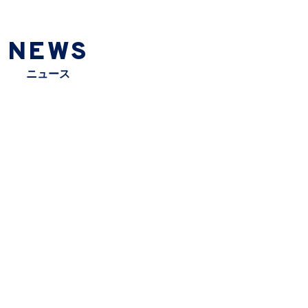
NEWS
ニュース