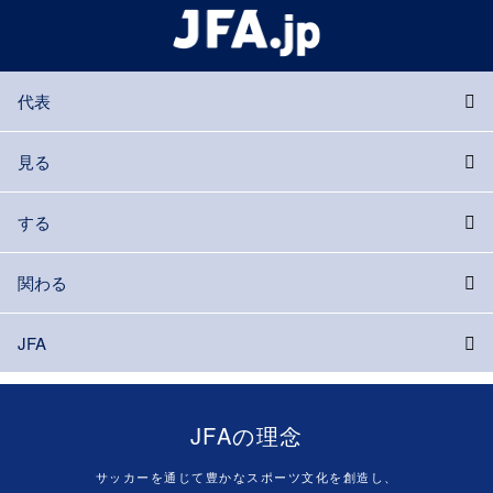
代表
見る
する
関わる
JFA
JFAの理念
サッカーを通じて豊かなスポーツ文化を創造し、