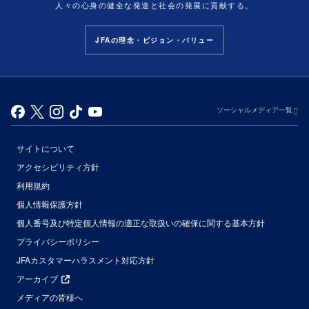
人々の心身の健全な発達と社会の発展に貢献する。
JFAの理念・ビジョン・バリュー
ソーシャルメディア一覧
サイトについて
アクセシビリティ方針
利用規約
個人情報保護方針
個人番号及び特定個人情報の適正な取扱いの確保に関する基本方針
プライバシーポリシー
JFAカスタマーハラスメント対応方針
アーカイブ
メディアの皆様へ