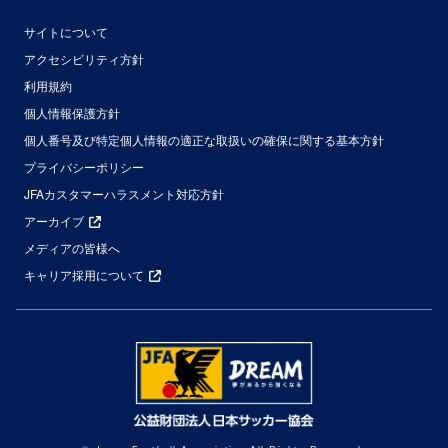
サイトについて
アクセシビリティ方針
利用規約
個人情報保護方針
個人番号及び特定個人情報の適正な取扱いの確保に関する基本方針
プライバシーポリシー
JFAカスタマーハラスメント対応方針
アーカイブ
メディアの皆様へ
キャリア採用について