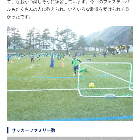
て、なおかつ楽しそうに練習しています。今回のフェスティバ
ルもたくさんの人に教えられ、いろいろな刺激を受けられて良
かったです。
サッカーファミリー数