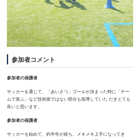
参加者コメント
参加者の保護者
サッカーを通じて、「あいさつ」ゴールが決まった時に「チー
ムで喜ぶ」など技術面ではない部分も指導していた だきとても
良いと思います。
参加者の保護者
サッカーを始めて、約半年が経ち、メキメキ上手になってき