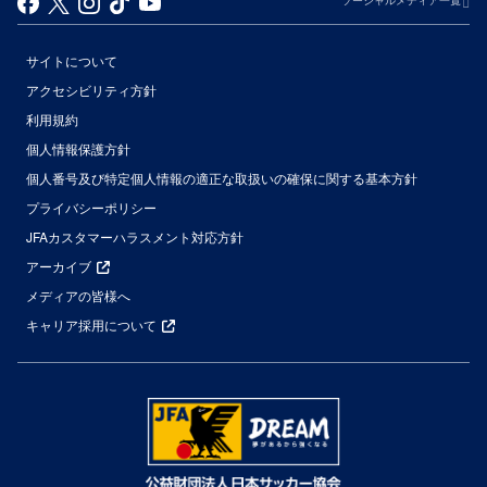
ソーシャルメディア一覧
サイトについて
アクセシビリティ方針
利用規約
個人情報保護方針
個人番号及び特定個人情報の適正な取扱いの確保に関する基本方針
プライバシーポリシー
JFAカスタマーハラスメント対応方針
アーカイブ
メディアの皆様へ
キャリア採用について