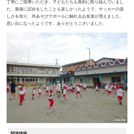
丁寧にご指導いただき、子どもたちも真剣に取り組んでいまし
た。最後に試合をしたことも楽しかったようで、サッカーの楽
しさを知り、外あそびでボールに触れるお友達が増えました。
思い出になったようです。ありがとうございました。
関連情報