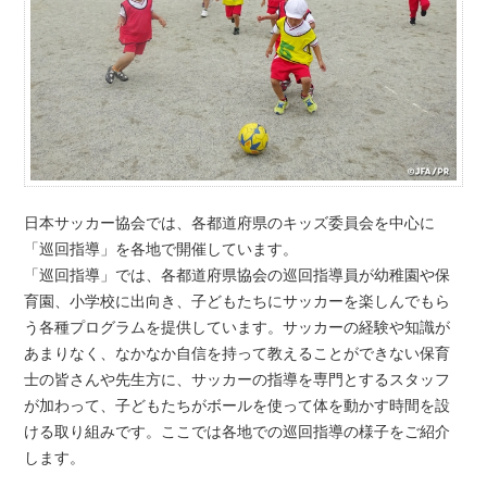
日本サッカー協会では、各都道府県のキッズ委員会を中心に
「巡回指導」を各地で開催しています。
「巡回指導」では、各都道府県協会の巡回指導員が幼稚園や保
育園、小学校に出向き、子どもたちにサッカーを楽しんでもら
う各種プログラムを提供しています。サッカーの経験や知識が
あまりなく、なかなか自信を持って教えることができない保育
士の皆さんや先生方に、サッカーの指導を専門とするスタッフ
が加わって、子どもたちがボールを使って体を動かす時間を設
ける取り組みです。ここでは各地での巡回指導の様子をご紹介
します。