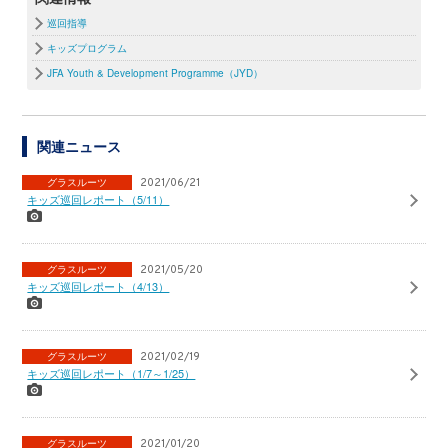
巡回指導
キッズプログラム
JFA Youth & Development Programme（JYD）
関連ニュース
グラスルーツ
2021/06/21
キッズ巡回レポート（5/11）
グラスルーツ
2021/05/20
キッズ巡回レポート（4/13）
グラスルーツ
2021/02/19
キッズ巡回レポート（1/7～1/25）
グラスルーツ
2021/01/20