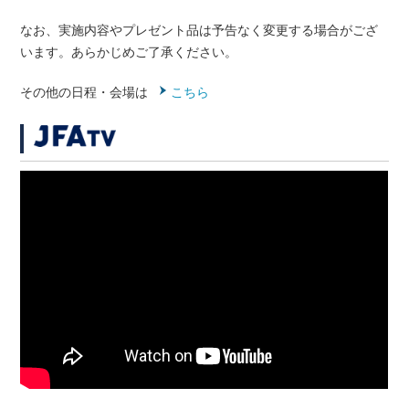
なお、実施内容やプレゼント品は予告なく変更する場合がござ
います。あらかじめご了承ください。
その他の日程・会場は
こちら