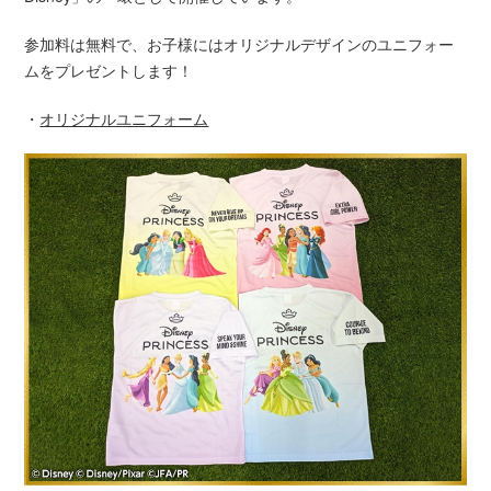
参加料は無料で、お子様にはオリジナルデザインのユニフォー
ムをプレゼントします！
・
オリジナルユニフォーム