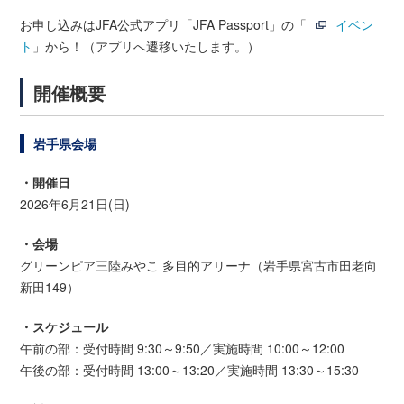
お申し込みはJFA公式アプリ「JFA Passport」の「
イベン
ト
」から！（アプリへ遷移いたします。）
開催概要
岩手県会場
・開催日
2026年6月21日(日)
・会場
グリーンピア三陸みやこ 多目的アリーナ（岩手県宮古市田老向
新田149）
・スケジュール
午前の部：受付時間 9:30～9:50／実施時間 10:00～12:00
午後の部：受付時間 13:00～13:20／実施時間 13:30～15:30