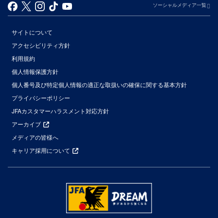
ソーシャルメディア一覧
サイトについて
アクセシビリティ方針
利用規約
個人情報保護方針
個人番号及び特定個人情報の適正な取扱いの確保に関する基本方針
プライバシーポリシー
JFAカスタマーハラスメント対応方針
アーカイブ
メディアの皆様へ
キャリア採用について