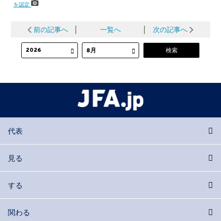
を認定
前の記事へ
│
一覧へ
│
次の記事へ
代表
見る
する
関わる