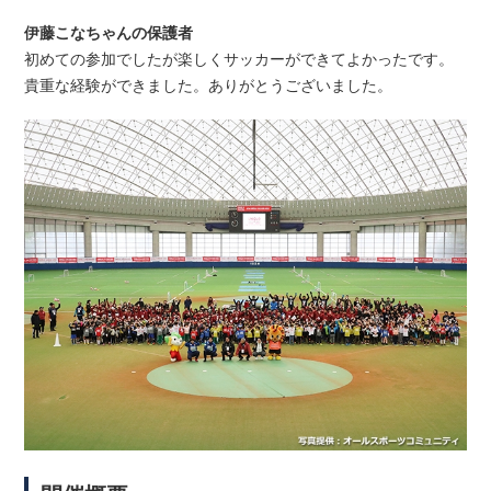
伊藤こなちゃんの保護者
初めての参加でしたが楽しくサッカーができてよかったです。
貴重な経験ができました。ありがとうございました。