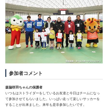
参加者コメント
森脇咲羽ちゃんの保護者
いつもはストライダーをしているお友達と今日はチームになっ
て参加させてもらいました。いっぱい走って楽しいサッカーを
することが出来ました。来年も是非参加したいです。