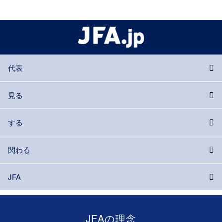
代表
見る
する
関わる
JFA
JFAの理念