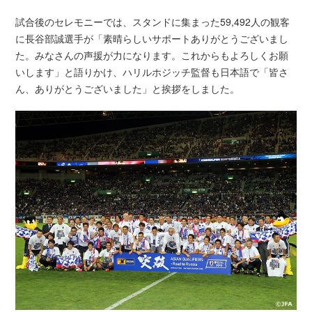
試合後のセレモニーでは、スタンドに集まった59,492人の観客
に長谷部誠選手が「素晴らしいサポートありがとうございまし
た。みなさんの声援が力になります。これからもよろしくお願
いします」と語りかけ、ハリルホジッチ監督も日本語で「皆さ
ん、ありがとうございました」と挨拶をしました。