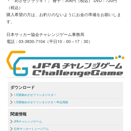
・「めざせクラッキ！」 冊子：308円（税込） DVD：720円
（税込）
購入希望の方は、お釣りのないようにお金の準備をお願いしま
す。
日本サッカー協会チャレンジゲーム事務局
電話：03-3830-7104（平日10：00～17：30）
ダウンロード
1月開催めざせファンタジスタ！
1月開催めざせファンタジスタ！申込用紙
関連情報
JFAチャレンジゲーム
日本サッカーミュージアム