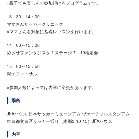
※親子でも楽しんで参加頂けるプログラムです。
13：30～14：00
ママさんサッカークリニック
※ママさんを対象に基礎レッスンを行います。
14：00～15：00
めざせファンタジスタ！ステージ 7～19検定会
15：00～15：50
親子フットサル
※参加人数によっては内容に変更があります。
場所
JFAハウス 日本サッカーミュージアム ヴァーチャルスタジアム
東京都文京区サッカー通り（本郷3-10-15）JFAハウス
内容