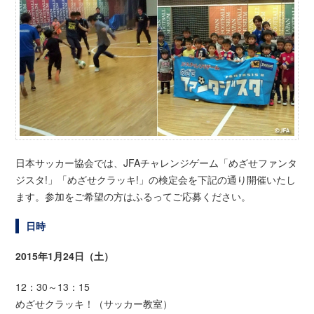
日本サッカー協会では、JFAチャレンジゲーム「めざせファンタ
ジスタ!」「めざせクラッキ!」の検定会を下記の通り開催いたし
ます。参加をご希望の方はふるってご応募ください。
日時
2015年1月24日（土）
12：30～13：15
めざせクラッキ！（サッカー教室）