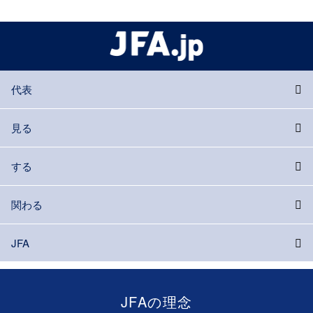
代表
見る
する
関わる
JFA
JFAの理念