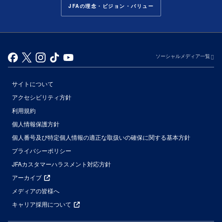
JFAの理念・ビジョン・バリュー
ソーシャルメディア一覧
サイトについて
アクセシビリティ方針
利用規約
個人情報保護方針
個人番号及び特定個人情報の適正な取扱いの確保に関する基本方針
プライバシーポリシー
JFAカスタマーハラスメント対応方針
アーカイブ
メディアの皆様へ
キャリア採用について