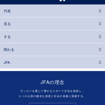
代表
見る
する
関わる
JFA
JFAの理念
サッカーを通じて豊かなスポーツ文化を創造し、
人々の心身の健全な発達と社会の発展に貢献する。