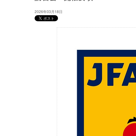
2026年03月18日