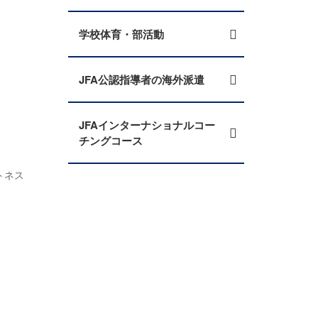
学校体育・部活動
JFA公認指導者の海外派遣
JFAインターナショナルコー
チングコース
トネス