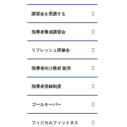
講習会を受講する
指導者養成講習会
リフレッシュ研修会
指導者向け教材 販売
指導者登録制度
ゴールキーパー
フィジカルフィットネス