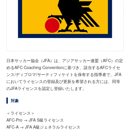
日本サッカー協会（JFA）は、アジアサッカー連盟（AFC）の定
めるAFC Coaching Conventionに基づき、該当するAFCライセ
ンス/ディプロマ/サーティフィケイトを保有する指導者で、JFA
においてライセンスの登録及び更新を希望される方には、同等
のJFAライセンスを認定し登録いたします。
対象
＜ライセンス＞
AFC-Pro → JFA S級ライセンス
AFC-A → JFA A級ジェネラルライセンス