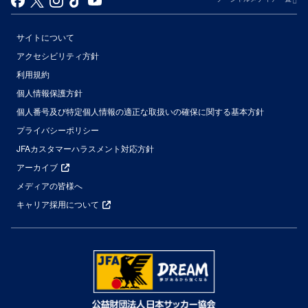
サイトについて
アクセシビリティ方針
利用規約
個人情報保護方針
個人番号及び特定個人情報の適正な取扱いの確保に関する基本方針
プライバシーポリシー
JFAカスタマーハラスメント対応方針
アーカイブ
メディアの皆様へ
キャリア採用について