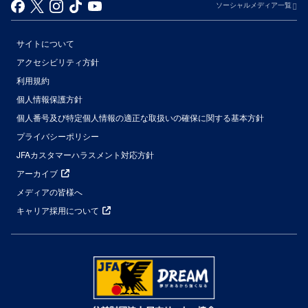
ソーシャルメディア一覧
サイトについて
アクセシビリティ方針
利用規約
個人情報保護方針
個人番号及び特定個人情報の適正な取扱いの確保に関する基本方針
プライバシーポリシー
JFAカスタマーハラスメント対応方針
アーカイブ
メディアの皆様へ
キャリア採用について