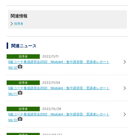
関連情報
指導者
関連ニュース
指導者
2022/11/11
S級コーチ養成講習会2022 Module4・集中講習⑩ 受講者レポート
Vol.12
指導者
2022/11/04
S級コーチ養成講習会2022 Module4・集中講習⑨ 受講者レポート
Vol.11
指導者
2022/10/28
S級コーチ養成講習会2022 Module4・集中講習⑧ 受講者レポート
Vol.10
指導者