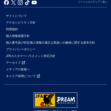
ソーシャルメディア一覧
サイトについて
アクセシビリティ方針
利用規約
個人情報保護方針
個人番号及び特定個人情報の適正な取扱いの確保に関する基本方針
プライバシーポリシー
JFAカスタマーハラスメント対応方針
アーカイブ
メディアの皆様へ
キャリア採用について