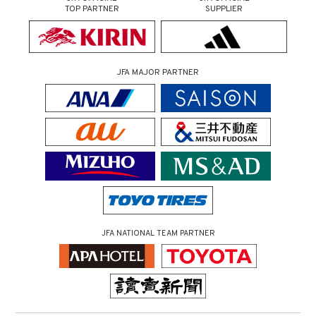
TOP PARTNER
SUPPLIER
JFA MAJOR PARTNER
JFA NATIONAL TEAM PARTNER