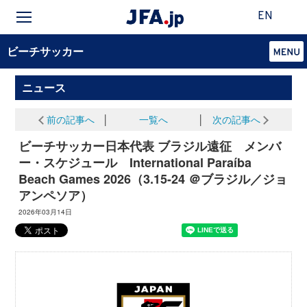
EN
ビーチサッカー
ニュース
前の記事へ
│
一覧へ
│
次の記事へ
ビーチサッカー日本代表 ブラジル遠征 メンバ
ー・スケジュール International Paraíba
Beach Games 2026（3.15-24 ＠ブラジル／ジョ
アンペソア）
2026年03月14日