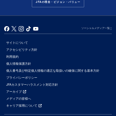
JFAの理念・ビジョン・バリュー
ソーシャルメディア一覧
サイトについて
アクセシビリティ方針
利用規約
個人情報保護方針
個人番号及び特定個人情報の適正な取扱いの確保に関する基本方針
プライバシーポリシー
JFAカスタマーハラスメント対応方針
アーカイブ
メディアの皆様へ
キャリア採用について