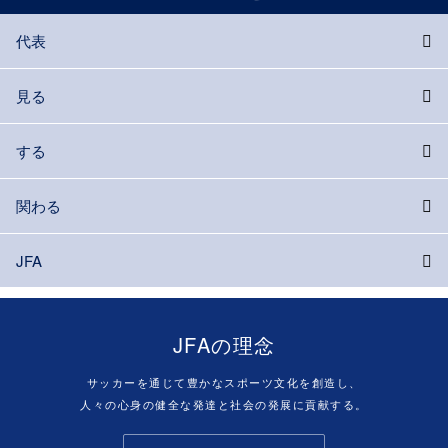
代表
見る
する
関わる
JFA
JFAの理念
サッカーを通じて豊かなスポーツ文化を創造し、
人々の心身の健全な発達と社会の発展に貢献する。