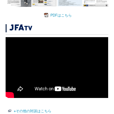
PDFはこちら
※その他の対談はこちら