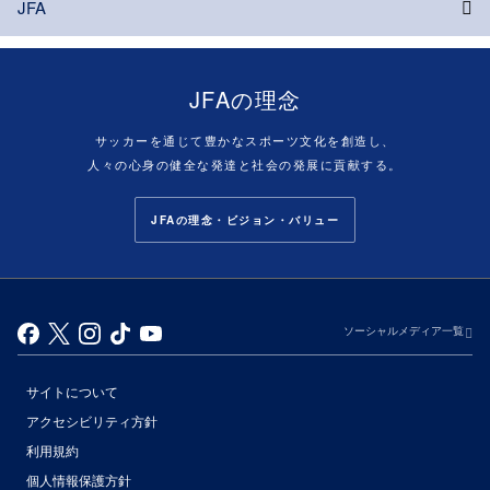
JFA
JFAの理念
サッカーを通じて豊かなスポーツ文化を創造し、
人々の心身の健全な発達と社会の発展に貢献する。
JFAの理念・ビジョン・バリュー
ソーシャルメディア一覧
サイトについて
アクセシビリティ方針
利用規約
個人情報保護方針