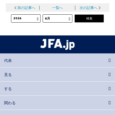
前の記事へ
│
一覧へ
│
次の記事へ
代表
見る
する
関わる