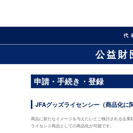
代
公益財
申請・手続き・登録
JFAグッズライセンシー（商品化に
商品に新たなイメージを与えたいとご検討される企業様
ライセンス商品としての商品化が可能です。