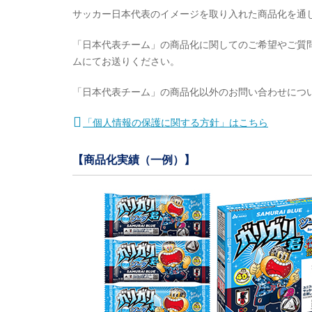
サッカー日本代表のイメージを取り入れた商品化を通
「日本代表チーム」の商品化に関してのご希望やご質
ムにてお送りください。
「日本代表チーム」の商品化以外のお問い合わせにつ
「個人情報の保護に関する方針」はこちら
【商品化実績（一例）】