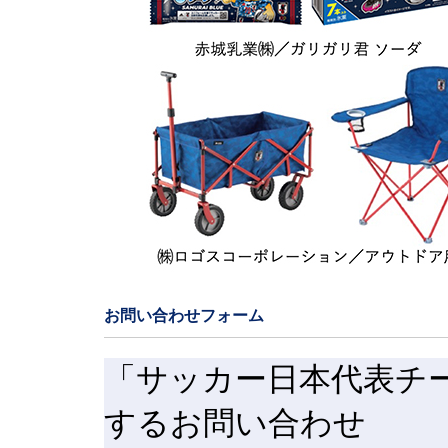
お問い合わせフォーム