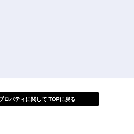
プロパティに関して TOPに戻る