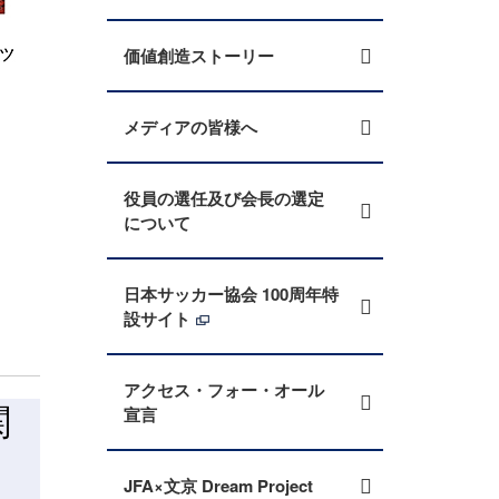
価値創造ストーリー
メディアの皆様へ
役員の選任及び会長の選定
について
日本サッカー協会 100周年特
設サイト
アクセス・フォー・オール
宣言
JFA×文京 Dream Project