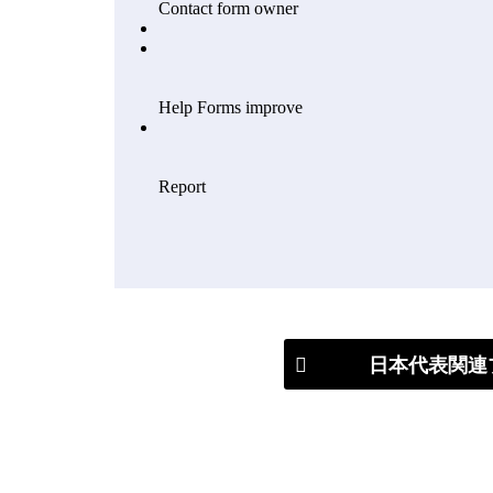
日本代表関連