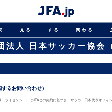
表
見る
する
関わる
団法人 日本サッカー協会（
関するお問い合わせ）
（ライセンシー）はJFAとの契約に基づき、サッカー日本代表オフィ