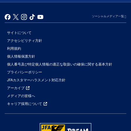
ソーシャルメディア一覧
サイトについて
アクセシビリティ方針
利用規約
個人情報保護方針
個人番号及び特定個人情報の適正な取扱いの確保に関する基本方針
プライバシーポリシー
JFAカスタマーハラスメント対応方針
アーカイブ
メディアの皆様へ
キャリア採用について