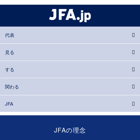
代表
見る
する
関わる
JFA
JFAの理念