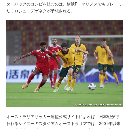
ターバックのコンビを組むのは、横浜F・マリノスでもプレーし
たミロシュ・デゲネクが予想される。
オーストラリアサッカー連盟公式サイトによれば、日本戦が行
われるシドニーのスタジアムオーストラリアでは、2001年以来