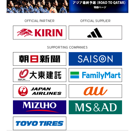
OFFICIAL PARTNER
OFFICIAL SUPPLIER
SUPPORTING COMPANIES