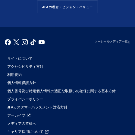
JFAの理念・ビジョン・バリュー
ソーシャルメディア一覧
サイトについて
アクセシビリティ方針
利用規約
個人情報保護方針
個人番号及び特定個人情報の適正な取扱いの確保に関する基本方針
プライバシーポリシー
JFAカスタマーハラスメント対応方針
アーカイブ
メディアの皆様へ
キャリア採用について