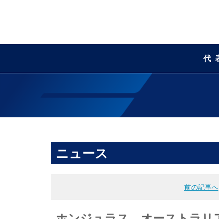
代
ニュース
前の記事へ
ホンジュラス、オーストラリ