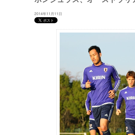
2014年11月11日