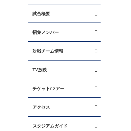
試合概要
招集メンバー
対戦チーム情報
TV放映
チケット/ツアー
アクセス
スタジアムガイド