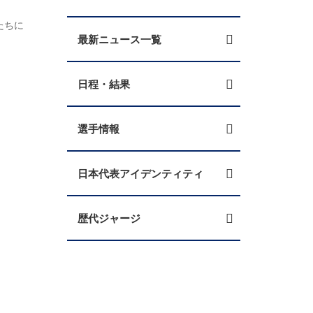
たちに
最新ニュース一覧
日程・結果
選手情報
日本代表アイデンティティ
歴代ジャージ