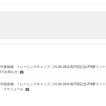
代表候補 トレーニングキャンプ（10.26-28＠高円宮記念JFA夢フィー
更のお知らせ
代表候補 トレーニングキャンプ（10.26-28＠高円宮記念JFA夢フィー
ー・スケジュール