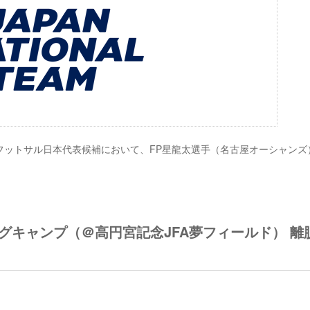
るフットサル日本代表候補において、FP星龍太選手（名古屋オーシャンズ
グキャンプ（＠高円宮記念JFA夢フィールド） 離