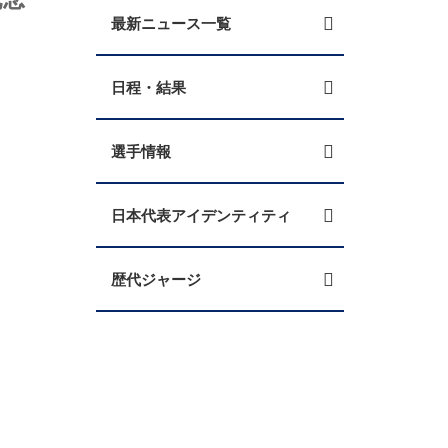
最新ニュース一覧
日程・結果
選手情報
日本代表アイデンティティ
歴代ジャージ