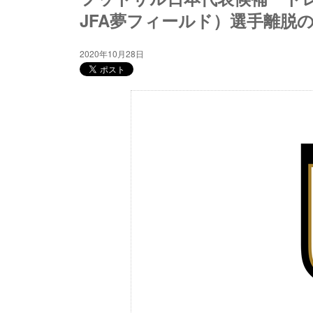
JFA夢フィールド）選手離脱
2020年10月28日