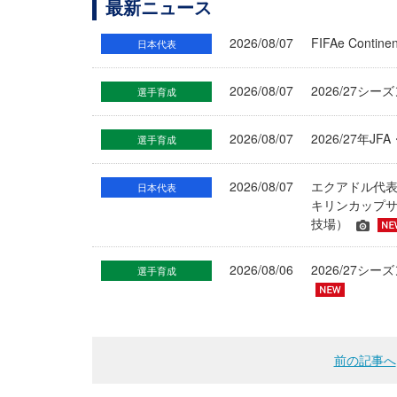
最新ニュース
2026/08/07
FIFAe Cont
日本代表
2026/08/07
2026/27シ
選手育成
2026/08/07
2026/27年
選手育成
2026/08/07
エクアドル代
日本代表
キリンカップサ
技場）
2026/08/06
2026/27
選手育成
前の記事へ