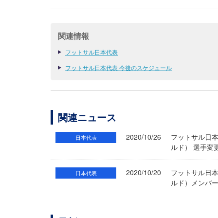
関連情報
フットサル日本代表
フットサル日本代表 今後のスケジュール
関連ニュース
2020/10/26
フットサル日本
日本代表
ルド） 選手変
2020/10/20
フットサル日本
日本代表
ルド）メンバ