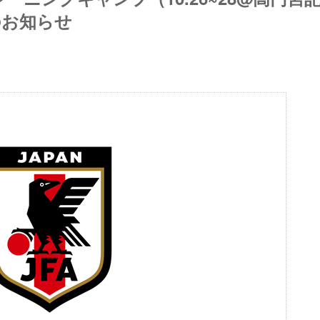
のお知らせ