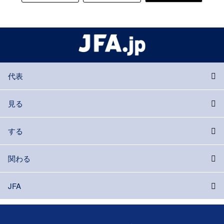
代表
見る
する
関わる
JFA