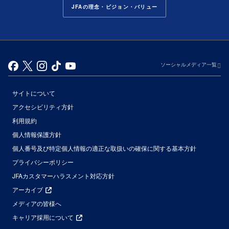
JFAの理念・ビジョン・バリュー
ソーシャルメディア一覧
サイトについて
アクセシビリティ方針
利用規約
個人情報保護方針
個人番号及び特定個人情報の適正な取扱いの確保に関する基本方針
プライバシーポリシー
JFAカスタマーハラスメント対応方針
アーカイブ
メディアの皆様へ
キャリア採用について