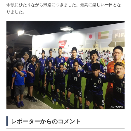
余韻にひたりながら帰路につきました。最高に楽しい一日とな
りました。
レポーターからのコメント