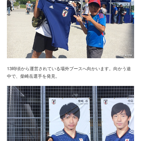
13時頃から運営されている場外ブースへ向かいます。向かう途
中で、柴崎岳選手を発見。