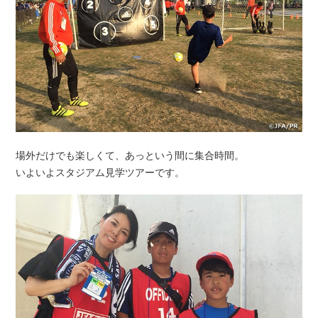
場外だけでも楽しくて、あっという間に集合時間。
いよいよスタジアム見学ツアーです。