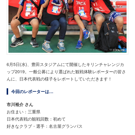
6月5日(水)、豊田スタジアムにて開催したキリンチャレンジカ
ップ2019。一般公募により選ばれた観戦体験レポーターの皆さ
んに、日本代表戦の様子をレポートしていただきます！
今回のレポーターは…
市川裕介 さん
お住まい：三重県
日本代表戦の観戦回数：初めて
好きなクラブ・選手：名古屋グランパス