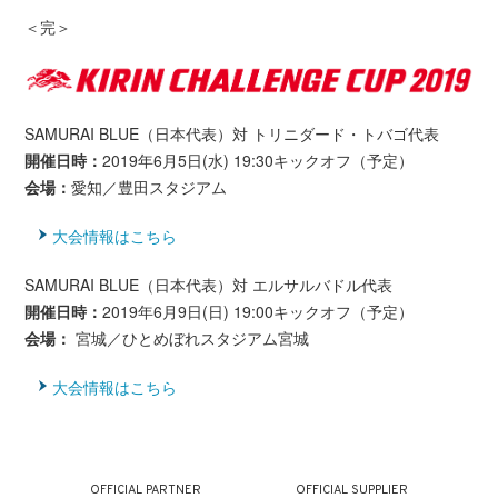
＜完＞
SAMURAI BLUE（日本代表）対 トリニダード・トバゴ代表
開催日時：
2019年6月5日(水) 19:30キックオフ（予定）
会場：
愛知／豊田スタジアム
大会情報はこちら
SAMURAI BLUE（日本代表）対 エルサルバドル代表
開催日時：
2019年6月9日(日) 19:00キックオフ（予定）
会場：
宮城／ひとめぼれスタジアム宮城
大会情報はこちら
OFFICIAL PARTNER
OFFICIAL SUPPLIER