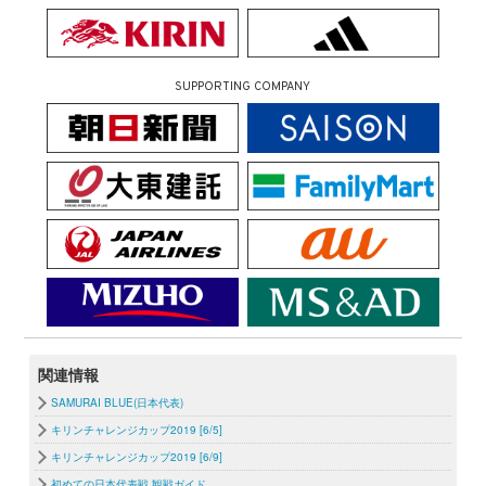
SUPPORTING COMPANY
関連情報
SAMURAI BLUE(日本代表)
キリンチャレンジカップ2019 [6/5]
キリンチャレンジカップ2019 [6/9]
初めての日本代表戦 観戦ガイド