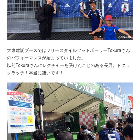
大東建託ブースではフリースタイルフットボーラーTokuraさん
のパフォーマンスが始まっていました。
以前Tokuraさんにレクチャーを受けたことのある長男。トクラ
クラッチ！本当に凄いです！