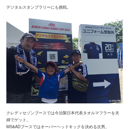
デジタルスタンプラリーにも挑戦。
クレディセゾンブースでは今治製日本代表タオルマフラーを夫
婦でゲット。
MS&ADブースではオーバーヘッドキックを決める次男。