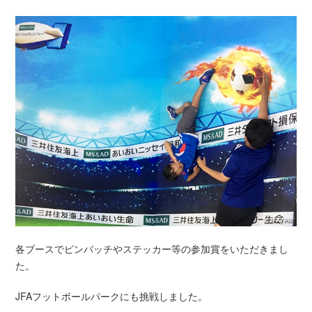
各ブースでピンバッチやステッカー等の参加賞をいただきまし
た。
JFAフットボールパークにも挑戦しました。