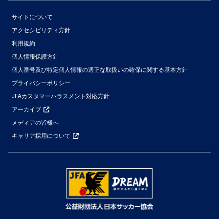
サイトについて
アクセシビリティ方針
利用規約
個人情報保護方針
個人番号及び特定個人情報の適正な取扱いの確保に関する基本方針
プライバシーポリシー
JFAカスタマーハラスメント対応方針
アーカイブ
メディアの皆様へ
キャリア採用について