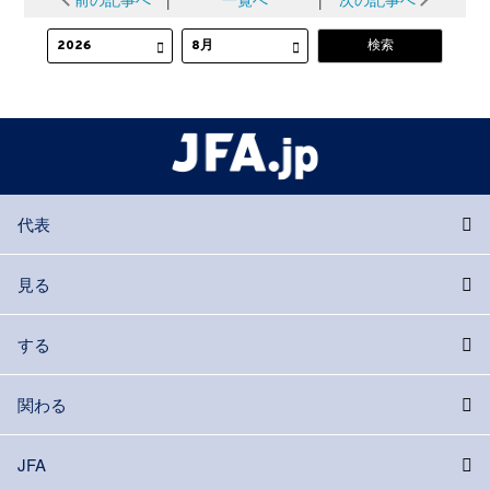
代表
見る
する
関わる
JFA