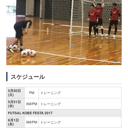
スケジュール
5月30日
PM
トレーニング
(火)
5月31日
AM/PM
トレーニング
(水)
FUTSAL KOBE FESTA 2017
6月1日
AM/PM
トレーニング
(木)