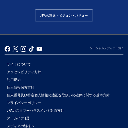
JFAの理念・ビジョン・バリュー
ソーシャルメディア一覧
サイトについて
アクセシビリティ方針
利用規約
個人情報保護方針
個人番号及び特定個人情報の適正な取扱いの確保に関する基本方針
プライバシーポリシー
JFAカスタマーハラスメント対応方針
アーカイブ
メディアの皆様へ