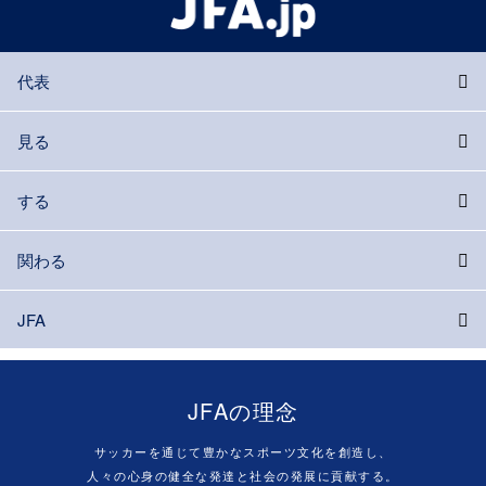
代表
見る
する
関わる
JFA
JFAの理念
サッカーを通じて豊かなスポーツ文化を創造し、
人々の心身の健全な発達と社会の発展に貢献する。