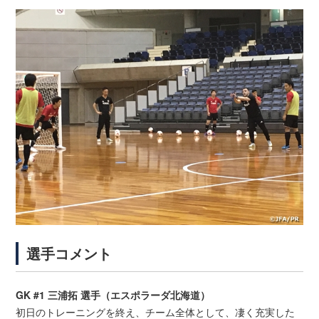
選手コメント
GK #1 三浦拓 選手（エスポラーダ北海道）
初日のトレーニングを終え、チーム全体として、凄く充実した